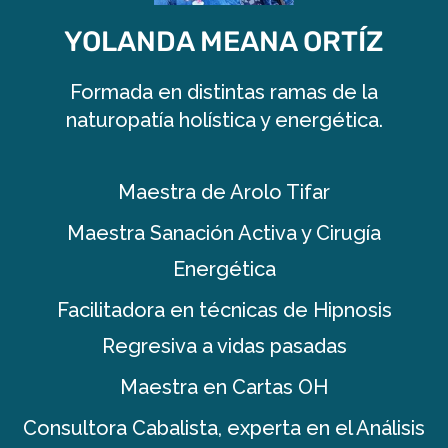
YOLANDA MEANA ORTÍZ
Formada en distintas ramas de la
naturopatía holística y energética.
Maestra de Arolo Tifar
Maestra Sanación Activa y Cirugía
Energética
Facilitadora en técnicas de Hipnosis
Regresiva a vidas pasadas
Maestra en Cartas OH
Consultora Cabalista, experta en el Análisis