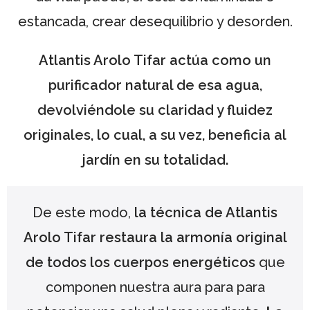
estancada, crear desequilibrio y desorden.
Atlantis Arolo Tifar actúa como un
purificador natural de esa agua,
devolviéndole su claridad y fluidez
originales, lo cual, a su vez, beneficia al
jardín en su totalidad.
De este modo,
la técnica de Atlantis
Arolo Tifar restaura la armonía original
de todos los cuerpos energéticos
que
componen nuestra aura para para