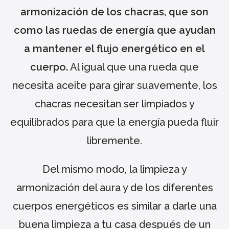
armonización de los chacras, que son
como las ruedas de energía que ayudan
a mantener el flujo energético en el
cuerpo.
Al igual que una rueda que
necesita aceite para girar suavemente, los
chacras necesitan ser limpiados y
equilibrados para que la energía pueda fluir
libremente.
Del mismo modo, la limpieza y
armonización del aura y de los diferentes
cuerpos energéticos es similar a darle una
buena limpieza a tu casa después de un