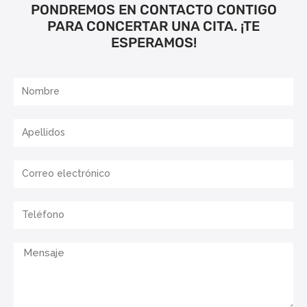
PONDREMOS EN CONTACTO CONTIGO
PARA CONCERTAR UNA CITA. ¡TE
ESPERAMOS!