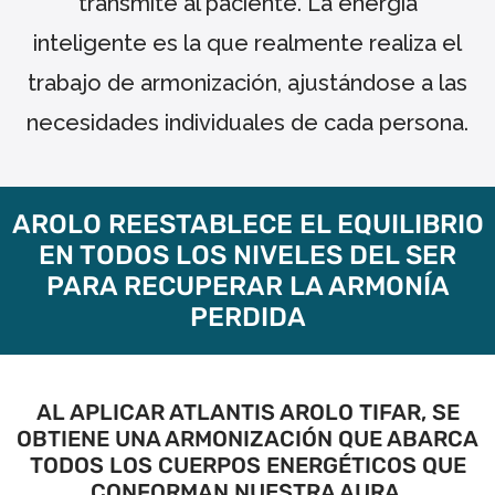
transmite al paciente. La energía
inteligente es la que realmente realiza el
trabajo de armonización, ajustándose a las
necesidades individuales de cada persona.
AROLO REESTABLECE EL EQUILIBRIO
EN TODOS LOS NIVELES DEL SER
PARA RECUPERAR LA ARMONÍA
PERDIDA
AL APLICAR ATLANTIS AROLO TIFAR, SE
OBTIENE UNA ARMONIZACIÓN QUE ABARCA
TODOS LOS CUERPOS ENERGÉTICOS QUE
CONFORMAN NUESTRA AURA.