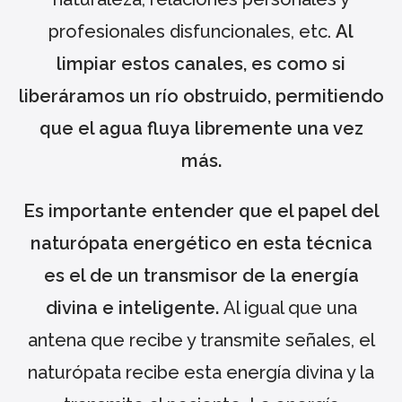
profesionales disfuncionales, etc.
Al
limpiar estos canales, es como si
liberáramos un río obstruido, permitiendo
que el agua fluya libremente una vez
más.
Es importante entender que el papel del
naturópata energético en esta técnica
es el de un transmisor de la energía
divina e inteligente.
Al igual que una
antena que recibe y transmite señales, el
naturópata recibe esta energía divina y la