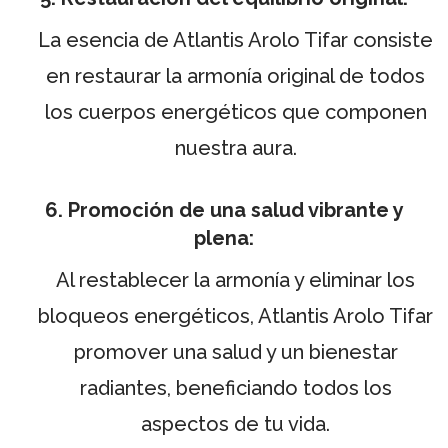
La esencia de Atlantis Arolo Tifar consiste
en restaurar la armonía original de todos
los cuerpos energéticos que componen
nuestra aura.
6. Promoción de una salud vibrante y
plena:
Al restablecer la armonía y eliminar los
bloqueos energéticos, Atlantis Arolo Tifar
promover una salud y un bienestar
radiantes, beneficiando todos los
aspectos de tu vida.