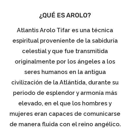
¿QUÉ ES AROLO?
Atlantis Arolo Tifar es una técnica
espiritual proveniente de la sabiduría
celestial y que fue transmitida
originalmente por los ángeles a los
seres humanos en la antigua
civilización de la Atlántida, durante su
periodo de esplendor y armonía más
elevado, en el que los hombres y
mujeres eran capaces de comunicarse
de manera fluida con el reino angélico.