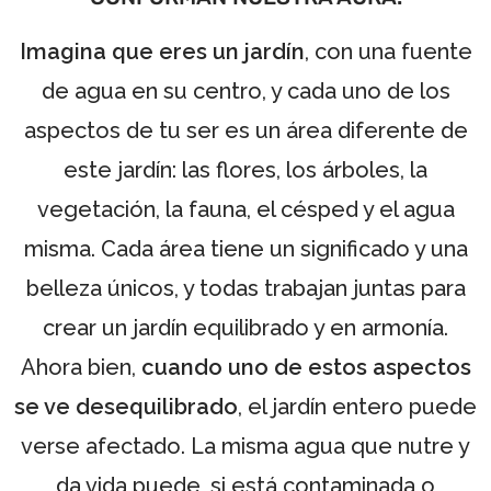
Imagina que eres un jardín
, con una fuente
de agua en su centro, y cada uno de los
aspectos de tu ser es un área diferente de
este jardín: las flores, los árboles, la
vegetación, la fauna, el césped y el agua
misma. Cada área tiene un significado y una
belleza únicos, y todas trabajan juntas para
crear un jardín equilibrado y en armonía.
Ahora bien,
cuando uno de estos aspectos
se ve desequilibrado
, el jardín entero puede
verse afectado. La misma agua que nutre y
da vida puede, si está contaminada o