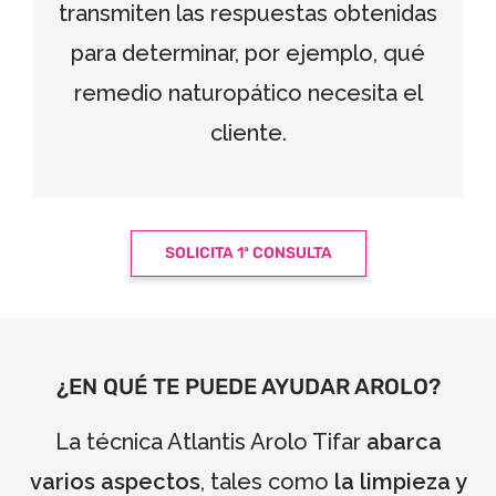
transmiten las respuestas obtenidas
para determinar, por ejemplo, qué
remedio naturopático necesita el
cliente.
SOLICITA 1ª CONSULTA
¿EN QUÉ TE PUEDE AYUDAR AROLO?
La técnica Atlantis Arolo Tifar
abarca
varios aspectos
, tales como
la limpieza y