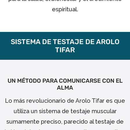
espiritual.
SISTEMA DE TESTAJE DE AROLO
TIFAR
UN MÉTODO PARA COMUNICARSE CON EL
ALMA
Lo más revolucionario de Arolo Tifar es que
utiliza un sistema de testaje muscular
sumamente preciso, parecido al testaje de