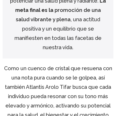
potenciar una salud plena y radiante.
La
meta final es la
promoción de una
salud vibrante y plena
, una actitud
positiva y un equilibrio que se
manifiesten en todas las facetas de
nuestra vida.
Como un cuenco de cristal que resuena con
una nota pura cuando se le golpea, así
también Atlantis Arolo Tifar busca que cada
individuo pueda resonar con su tono más
elevado y armónico, activando su potencial
para la salud, el bienestar y el crecimiento