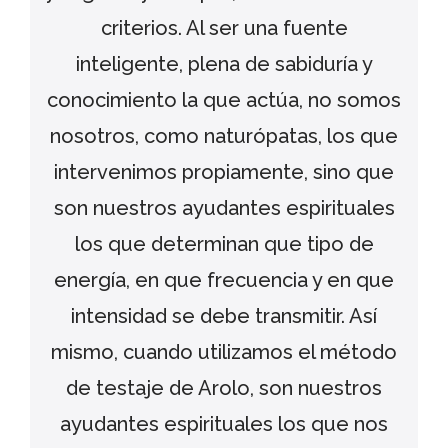
criterios. Al ser una fuente
inteligente, plena de sabiduría y
conocimiento la que actúa, no somos
nosotros, como naturópatas, los que
intervenimos propiamente, sino que
son nuestros ayudantes espirituales
los que determinan que tipo de
energía, en que frecuencia y en que
intensidad se debe transmitir. Así
mismo, cuando utilizamos el método
de testaje de Arolo, son nuestros
ayudantes espirituales los que nos