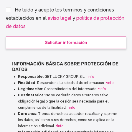
He leido y acepto los terminos y condiciones
establecidos en el
aviso legal
y
política de protección
de datos
Solicitar información
INFORMACIÓN BÁSICA SOBRE PROTECCIÓN DE
DATOS
Responsable:
GET LUCKY GROUP, S.L.
+info
Finalidad:
Responder a tu solicitud de información.
+info
Legitimación:
Consentimiento del interesado.
+info
Destinatarios:
No se cederán datos a terceros salvo
obligación legal o que la cesión sea necesaria para el
cumplimiento de la finalidad.
+info
Derechos:
Tienes derecho a acceder, rectificar y suprimir
los datos, así como otros derechos, como se explica en la
información adicional.
+info