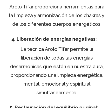
Arolo Tifar proporciona herramientas para
la limpieza y armonización de los chakras y
de los diferentes cuerpos energéticos.
4. Liberación de energías negativas:
La técnica Arolo Tifar permite la
liberación de todas las energías
desarmónicas que están en nuestra aura,
proporcionando una limpieza energética,
mental, emocional y espiritual
simultáneamente.
5. Restauración del equilibrio original: