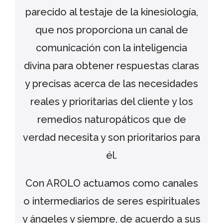
parecido al testaje de la kinesiología,
que nos proporciona un canal de
comunicación con la inteligencia
divina para obtener respuestas claras
y precisas acerca de las necesidades
reales y prioritarias del cliente y los
remedios naturopáticos que de
verdad necesita y son prioritarios para
él.
Con AROLO actuamos como canales
o intermediarios de seres espirituales
y ángeles y siempre, de acuerdo a sus