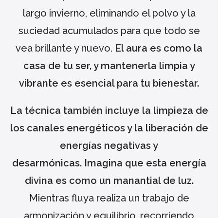
largo invierno, eliminando el polvo y la
suciedad acumulados para que todo se
vea brillante y nuevo.
El aura es como la
casa de tu ser, y mantenerla limpia y
vibrante es esencial para tu bienestar.
La técnica también incluye la limpieza de
los canales energéticos y la liberación de
energías negativas y
desarmónicas.
Imagina que esta energía
divina es como un manantial de luz.
Mientras fluya realiza un trabajo de
armonización y equilibrio, recorriendo