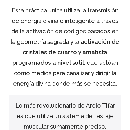
Esta práctica única utiliza la transmisión
de energía divina e inteligente a través
de la activación de códigos basados en
la geometría sagrada y la
activación de
cristales de cuarzo y amatista
programados a nivel sutil,
que actúan
como medios para canalizar y dirigir la
energía divina donde más se necesita.
Lo más revolucionario de Arolo Tifar
es que utiliza un sistema de testaje
muscular sumamente preciso,