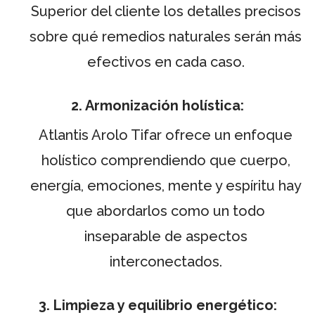
Superior del cliente los detalles precisos
sobre qué remedios naturales serán más
efectivos en cada caso.
2. Armonización holística:
Atlantis Arolo Tifar ofrece un enfoque
holístico comprendiendo que cuerpo,
energía, emociones, mente y espíritu hay
que abordarlos como un todo
inseparable de aspectos
interconectados.
3. Limpieza y equilibrio energético: