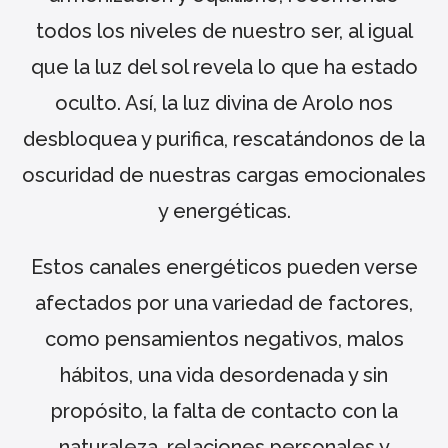
todos los niveles de nuestro ser, al igual
que la luz del sol revela lo que ha estado
oculto. Así, la luz divina de Arolo nos
desbloquea y purifica, rescatándonos de la
oscuridad de nuestras cargas emocionales
y energéticas.
Estos canales energéticos pueden verse
afectados por una variedad de factores,
como pensamientos negativos, malos
hábitos, una vida desordenada y sin
propósito, la falta de contacto con la
naturaleza, relaciones personales y