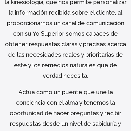
la kinesiología, que nos permite personalizar
la información recibida sobre el cliente, al
proporcionarnos un canal de comunicación
con su Yo Superior somos capaces de
obtener respuestas claras y precisas acerca
de las necesidades reales y prioritarias de
éste y los remedios naturales que de
verdad necesita.
Actúa como un puente que une la
conciencia con el alma y tenemos la
oportunidad de hacer preguntas y recibir
respuestas desde un nivel de sabiduría y