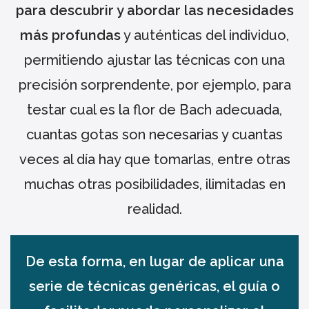
para descubrir y abordar las necesidades
más profundas
y auténticas del individuo,
permitiendo ajustar las técnicas con una
precisión sorprendente, por ejemplo, para
testar cual es la flor de Bach adecuada,
cuantas gotas son necesarias y cuantas
veces al día hay que tomarlas, entre otras
muchas otras posibilidades, ilimitadas en
realidad.
De esta forma, en lugar de aplicar una
serie de técnicas genéricas, el guía o