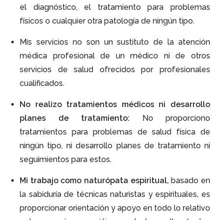
el diagnóstico, el tratamiento para problemas
físicos o cualquier otra patología de ningún tipo.
Mis servicios no son un sustituto de la atención
médica profesional de un médico ni de otros
servicios de salud ofrecidos por profesionales
cualificados.
No realizo tratamientos médicos ni desarrollo
planes de tratamiento:
No proporciono
tratamientos para problemas de salud física de
ningún tipo, ni desarrollo planes de tratamiento ni
seguimientos para estos.
Mi trabajo como naturópata espiritual,
basado en
la sabiduría de técnicas naturistas y espirituales, es
proporcionar orientación y apoyo en todo lo relativo