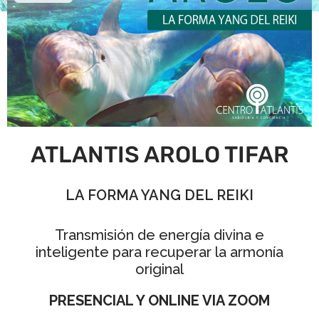
ATLANTIS AROLO TIFAR
LA FORMA YANG DEL REIKI
Transmisión de energía divina e
inteligente para recuperar la armonía
original
PRESENCIAL Y ONLINE VIA ZOOM