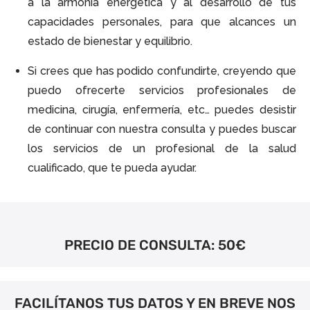
a la armonía energética y al desarrollo de tus
capacidades personales, para que alcances un
estado de bienestar y equilibrio.
Si crees que has podido confundirte, creyendo que
puedo ofrecerte servicios profesionales de
medicina, cirugía, enfermería, etc… puedes desistir
de continuar con nuestra consulta y puedes buscar
los servicios de un profesional de la salud
cualificado, que te pueda ayudar.
PRECIO DE CONSULTA: 50€
FACILÍTANOS TUS DATOS Y EN BREVE NOS