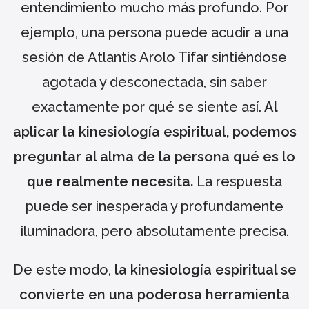
entendimiento mucho más profundo. Por
ejemplo, una persona puede acudir a una
sesión de Atlantis Arolo Tifar sintiéndose
agotada y desconectada, sin saber
exactamente por qué se siente así.
Al
aplicar la kinesiología espiritual, podemos
preguntar al alma de la persona qué es lo
que realmente necesita.
La respuesta
puede ser inesperada y profundamente
iluminadora, pero absolutamente precisa.
De este modo,
la kinesiología espiritual se
convierte en una poderosa herramienta