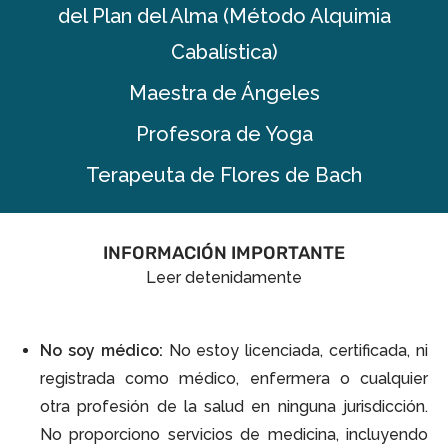
del Plan del Alma (Método Alquimia
Cabalística)
Maestra de Ángeles
Profesora de Yoga
Terapeuta de Flores de Bach
INFORMACIÓN IMPORTANTE
Leer detenidamente
No soy médico:
No estoy licenciada, certificada, ni
registrada como médico, enfermera o cualquier
otra profesión de la salud en ninguna jurisdicción.
No proporciono servicios de medicina, incluyendo