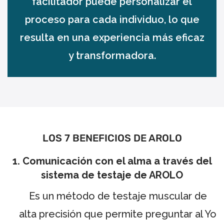
facilitador puede personalizar el
proceso para cada individuo, lo que
resulta en una experiencia más eficaz
y transformadora.
LOS 7 BENEFICIOS DE AROLO
1. Comunicación con el alma a través del
sistema de testaje de AROLO
Es un método de testaje muscular de
alta precisión que permite preguntar al Yo