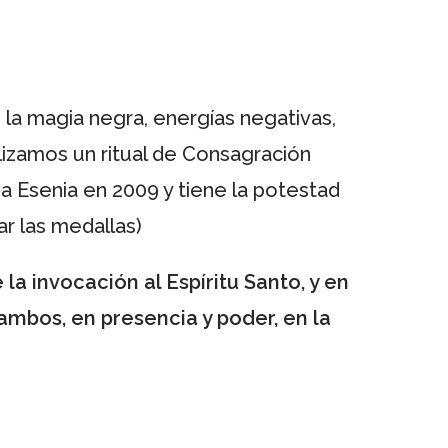
la magia negra, energías negativas,
lizamos un ritual de Consagración
na Esenia en 2009 y tiene la potestad
ar las medallas)
a invocación al Espíritu Santo, y en
ambos, en presencia y poder, en la