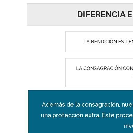
DIFERENCIA 
LA BENDICIÓN ES TE
LA CONSAGRACIÓN CON
Además de la consagración, nues
una protección extra. Este proc
niv