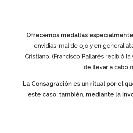
Ofrecemos medallas especialmente 
envidias, mal de ojo y en general a
Cristiano. (Francisco Pallarés recibió 
de llevar a cabo r
La Consagración es un ritual por el qu
este caso, también, mediante la inv