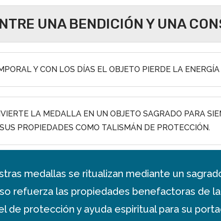
ENTRE UNA BENDICIÓN Y UNA CO
MPORAL Y CON LOS DÍAS EL OBJETO PIERDE LA ENERGÍA 
VIERTE LA MEDALLA EN UN OBJETO SAGRADO PARA SIE
SUS PROPIEDADES COMO TALISMÁN DE PROTECCIÓN.
tras medallas se ritualizan mediante un sagrad
eso refuerza las propiedades benefactoras de l
el de protección y ayuda espiritual para su porta