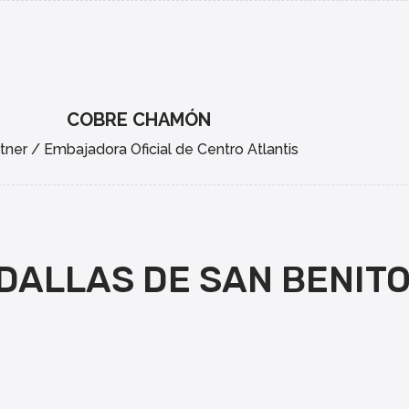
COBRE CHAMÓN
tner / Embajadora Oficial de Centro Atlantis
DALLAS DE SAN BENIT