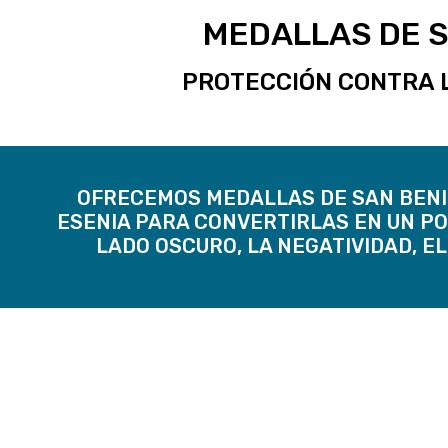
MEDALLAS DE S
PROTECCIÓN CONTRA 
OFRECEMOS MEDALLAS DE SAN BENI
ESENIA PARA CONVERTIRLAS EN UN P
LADO OSCURO, LA NEGATIVIDAD, E