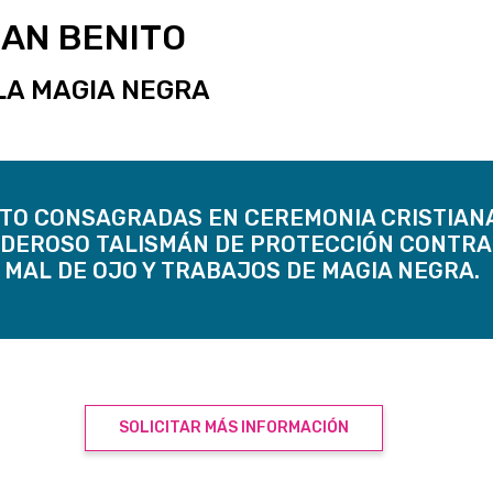
AN BENITO
LA MAGIA NEGRA
TO CONSAGRADAS EN CEREMONIA CRISTIAN
ODEROSO TALISMÁN DE PROTECCIÓN CONTRA
L MAL DE OJO Y TRABAJOS DE MAGIA NEGRA.
SOLICITAR MÁS INFORMACIÓN