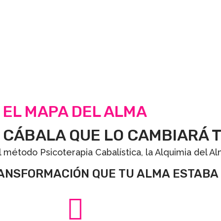
EL MAPA DEL ALMA
 CÁBALA QUE LO CAMBIARÁ 
 método Psicoterapia Cabalística, la Alquimia del A
RANSFORMACIÓN QUE TU ALMA ESTABA