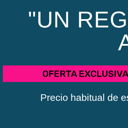
"UN REG
OFERTA EXCLUSIV
Precio habitual de e