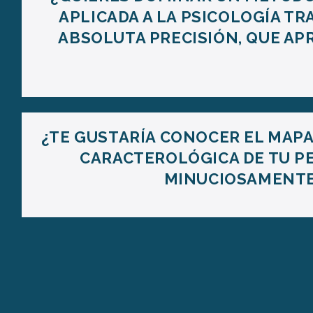
APLICADA A LA PSICOLOGÍA T
ABSOLUTA PRECISIÓN, QUE AP
¿TE GUSTARÍA CONOCER EL MAP
CARACTEROLÓGICA DE TU P
MINUCIOSAMENTE 