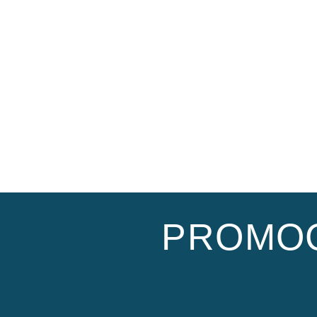
PROMOC