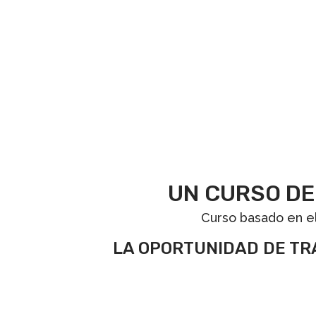
UN CURSO DE
Curso basado en el
LA OPORTUNIDAD DE T