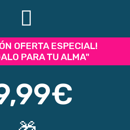
ÓN OFERTA ESPECIAL!
GALO PARA TU ALMA"
9,99€