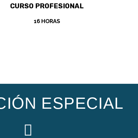
CURSO PROFESIONAL
16 HORAS
IÓN ESPECIAL