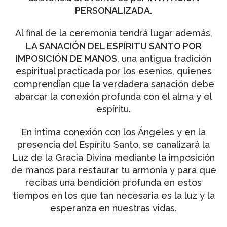
PERSONALIZADA.
Al final de la ceremonia tendrá lugar además,
LA SANACIÓN DEL ESPÍRITU SANTO POR
IMPOSICIÓN DE MANOS
, una antigua tradición
espiritual practicada por los esenios, quienes
comprendían que la verdadera sanación debe
abarcar la conexión profunda con el alma y el
espíritu.
En íntima conexión con los Ángeles y en la
presencia del Espíritu Santo, se canalizará la
Luz de la Gracia Divina mediante la imposición
de manos para restaurar tu armonía y para que
recibas una bendición profunda en estos
tiempos en los que tan necesaria es la luz y la
esperanza en nuestras vidas.