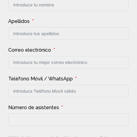
Apellidos
Correo electrónico
Teléfono Móvil / WhatsApp
Número de asistentes