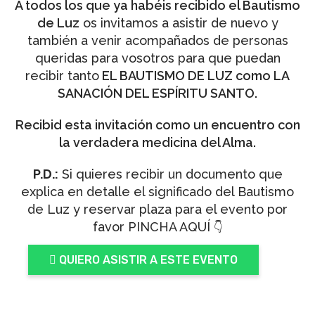
A todos los que ya habéis recibido el Bautismo
de Luz
os invitamos a asistir de nuevo y
también a venir acompañados de personas
queridas para vosotros para que puedan
recibir tanto
EL BAUTISMO DE LUZ como LA
SANACIÓN DEL ESPÍRITU SANTO.
Recibid esta invitación como un encuentro con
la verdadera medicina del Alma.
P.D.:
Si quieres recibir un documento que
explica en detalle el significado del Bautismo
de Luz y reservar plaza para el evento por
favor PINCHA AQUÍ
👇
QUIERO ASISTIR A ESTE EVENTO