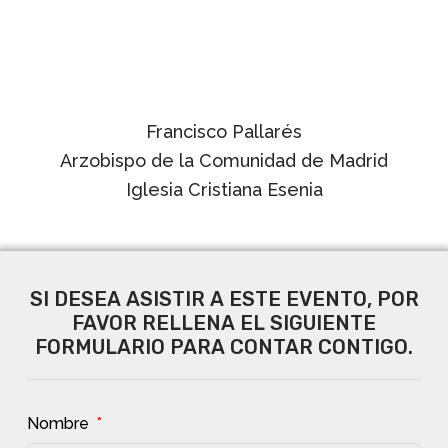
Francisco Pallarés
Arzobispo de la Comunidad de Madrid
Iglesia Cristiana Esenia
SI DESEA ASISTIR A ESTE EVENTO, POR
FAVOR RELLENA EL SIGUIENTE
FORMULARIO PARA CONTAR CONTIGO.
Nombre