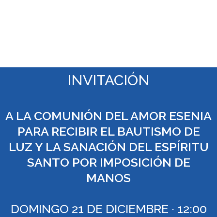
INVITACIÓN
A LA COMUNIÓN DEL AMOR ESENIA
PARA RECIBIR EL BAUTISMO DE
LUZ Y LA SANACIÓN DEL ESPÍRITU
SANTO POR IMPOSICIÓN DE
MANOS
DOMINGO 21 DE DICIEMBRE · 12:00